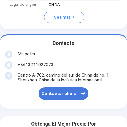
Lugar de origen
CHINA
Vea más
Contacto
Mr. peter
+8613211027073
Centro A-702, camino del sur de China de no. 1,
Shenzhen, China de la logística internacional
Contactar ahora
Obtenga El Mejor Precio Por