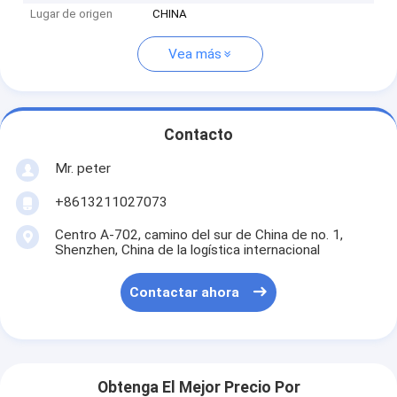
Lugar de origen
CHINA
Vea más
Contacto
Mr. peter
+8613211027073
Centro A-702, camino del sur de China de no. 1,
Shenzhen, China de la logística internacional
Contactar ahora
Obtenga El Mejor Precio Por