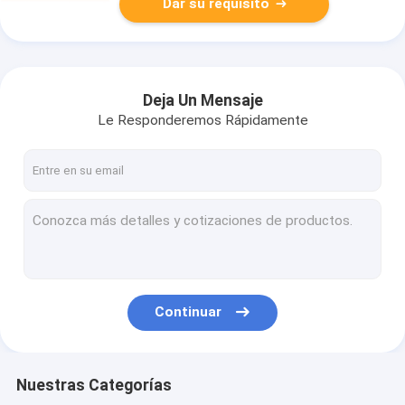
Dar su requisito
Deja Un Mensaje
Le Responderemos Rápidamente
Continuar
Nuestras Categorías