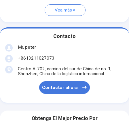
Vea más
Contacto
Mr. peter
+8613211027073
Centro A-702, camino del sur de China de no. 1,
Shenzhen, China de la logística internacional
Contactar ahora
Obtenga El Mejor Precio Por